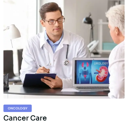
ONCOLOGY
Cancer Care