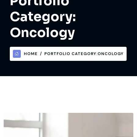
Portfolio
Category:
Oncology
HOME
PORTFOLIO CATEGORY:
ONCOLOGY