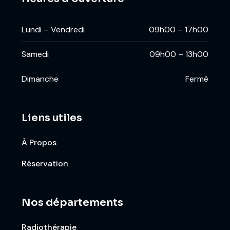
Lundi – Vendredi
09h00 – 17h00
Samedi
09h00 – 13h00
Dimanche
Fermé
Liens utiles
À Propos
Réservation
Nos départements
Radiothérapie