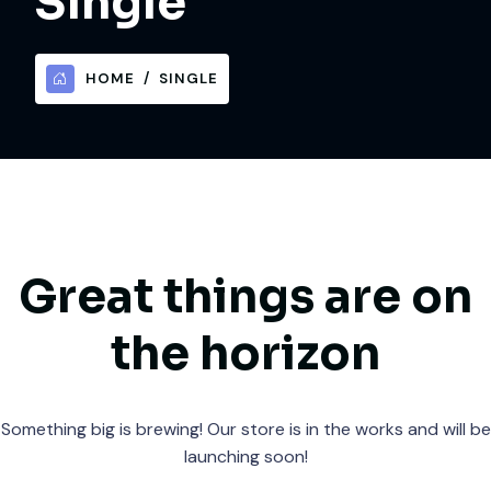
Single
HOME
SINGLE
Great things are on
the horizon
Something big is brewing! Our store is in the works and will be
launching soon!