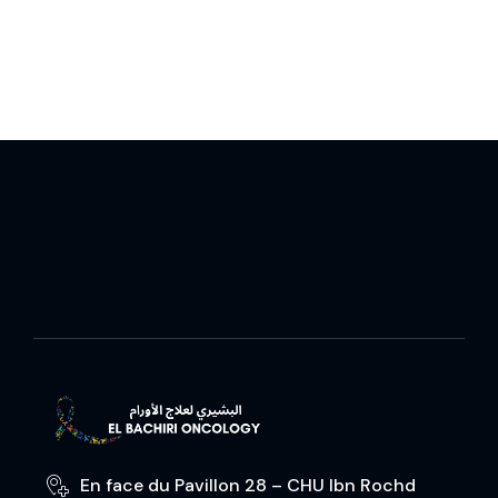
En face du Pavillon 28 – CHU Ibn Rochd