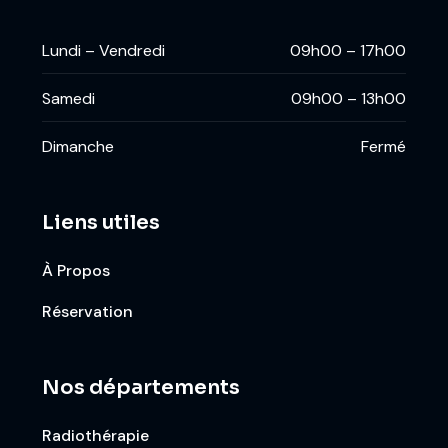
Lundi – Vendredi
09h00 – 17h00
Samedi
09h00 – 13h00
Dimanche
Fermé
Liens utiles
À Propos
Réservation
Nos départements
Radiothérapie